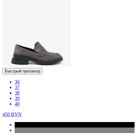
Быстрый просмотр
36
37
38
39
40
450
BYN