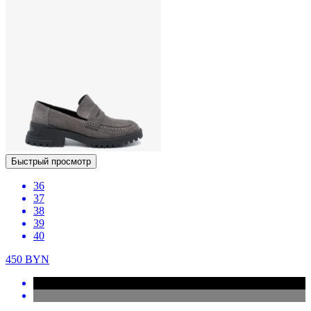
Быстрый просмотр
36
37
38
39
40
450
BYN