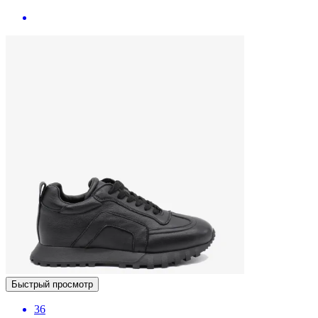
Быстрый просмотр
36