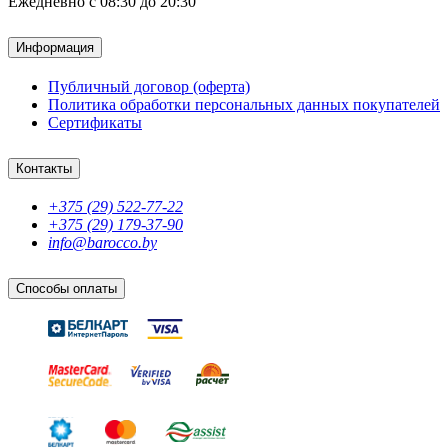
Ежедневно с 08:30 до 20:30
Информация
Публичный договор (оферта)
Политика обработки персональных данных покупателей
Сертификаты
Контакты
+375 (29) 522-77-22
+375 (29) 179-37-90
info@barocco.by
Способы оплаты