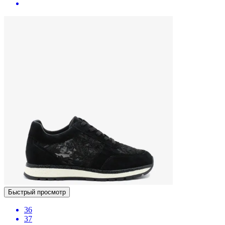
Быстрый просмотр
36
37