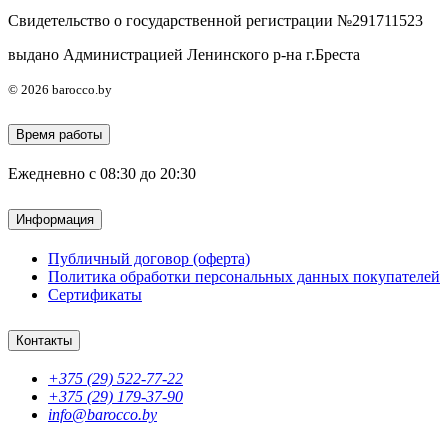
Свидетельство о государственной регистрации №291711523
выдано Администрацией Ленинского р-на г.Бреста
© 2026 barocco.by
Время работы
Ежедневно с 08:30 до 20:30
Информация
Публичный договор (оферта)
Политика обработки персональных данных покупателей
Сертификаты
Контакты
+375 (29) 522-77-22
+375 (29) 179-37-90
info@barocco.by