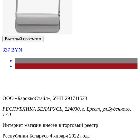
Быстрый просмотр
337
BYN
ООО «БароккоСтайл», УНП 291711523
РЕСПУБЛИКА БЕЛАРУСЬ, 224030, г. Брест, ул.Буденного,
17-1
Интернет магазин внесен в торговый реестр
Республики Беларусь 4 января 2022 года