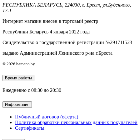
РЕСПУБЛИКА БЕЛАРУСЬ, 224030, г. Брест, ул.Буденного,
17-1
Интернет магазин внесен в торговый реестр
Республики Беларусь 4 января 2022 года
Свидетельство о государственной регистрации №291711523
выдано Администрацией Ленинского р-на г.Бреста
© 2026 barocco.by
Время работы
Ежедневно с 08:30 до 20:30
Информация
Публичный договор (оферта)
Политика обработки персональных данных покупателей
Сертификаты