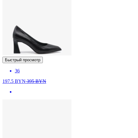
Быстрый просмотр
36
197.5
BYN
395
BYN