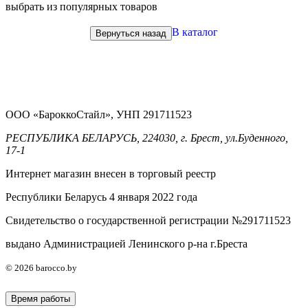
выбрать из популярных товаров
В каталог
Вернуться назад
ООО «БароккоСтайл», УНП 291711523
РЕСПУБЛИКА БЕЛАРУСЬ, 224030, г. Брест, ул.Буденного,
17-1
Интернет магазин внесен в торговый реестр
Республики Беларусь 4 января 2022 года
Свидетельство о государственной регистрации №291711523
выдано Администрацией Ленинского р-на г.Бреста
© 2026 barocco.by
Время работы