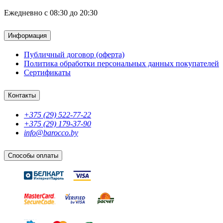
Ежедневно с 08:30 до 20:30
Информация
Публичный договор (оферта)
Политика обработки персональных данных покупателей
Сертификаты
Контакты
+375 (29) 522-77-22
+375 (29) 179-37-90
info@barocco.by
Способы оплаты