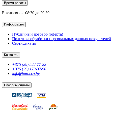
Время работы
Ежедневно с 08:30 до 20:30
Информация
Публичный договор (оферта)
Политика обработки персональных данных покупателей
Сертификаты
Контакты
+375 (29) 522-77-22
+375 (29) 179-37-90
info@barocco.by
Способы оплаты