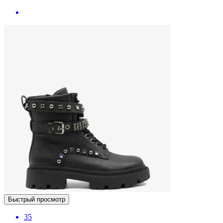
Быстрый просмотр
35