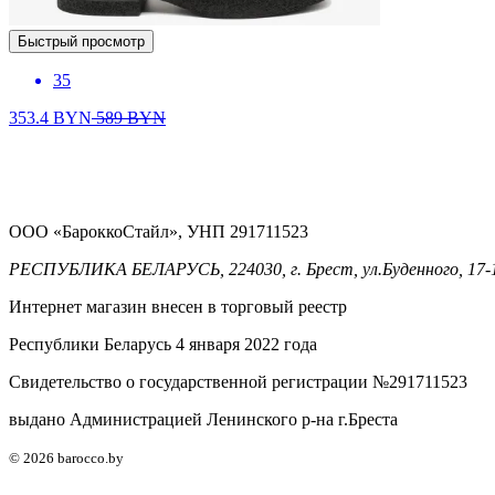
Быстрый просмотр
35
353.4
BYN
589
BYN
ООО «БароккоСтайл», УНП 291711523
РЕСПУБЛИКА БЕЛАРУСЬ, 224030, г. Брест, ул.Буденного, 17-
Интернет магазин внесен в торговый реестр
Республики Беларусь 4 января 2022 года
Свидетельство о государственной регистрации №291711523
выдано Администрацией Ленинского р-на г.Бреста
© 2026 barocco.by