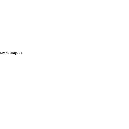
ных товаров