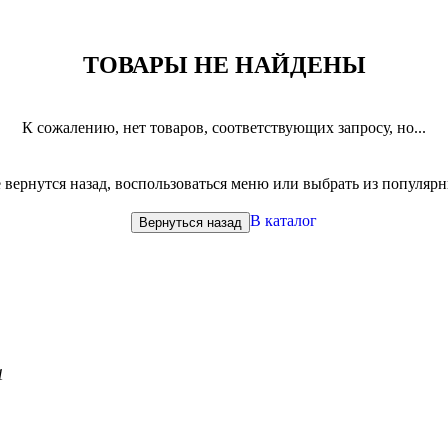
ТОВАРЫ НЕ НАЙДЕНЫ
К сожалению, нет товаров, соответствующих запросу, но...
вернутся назад, воспользоваться меню или выбрать из популяр
В каталог
Вернуться назад
1