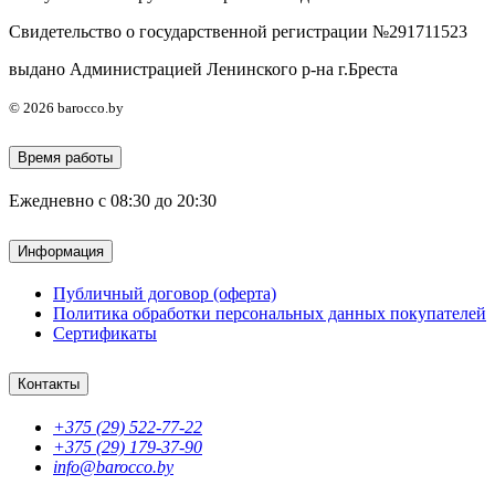
Свидетельство о государственной регистрации №291711523
выдано Администрацией Ленинского р-на г.Бреста
© 2026 barocco.by
Время работы
Ежедневно с 08:30 до 20:30
Информация
Публичный договор (оферта)
Политика обработки персональных данных покупателей
Сертификаты
Контакты
+375 (29) 522-77-22
+375 (29) 179-37-90
info@barocco.by