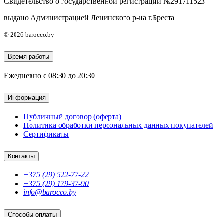
Свидетельство о государственной регистрации №291711523
выдано Администрацией Ленинского р-на г.Бреста
© 2026 barocco.by
Время работы
Ежедневно с 08:30 до 20:30
Информация
Публичный договор (оферта)
Политика обработки персональных данных покупателей
Сертификаты
Контакты
+375 (29) 522-77-22
+375 (29) 179-37-90
info@barocco.by
Способы оплаты