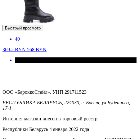
Быстрый просмотр
40
369.2
BYN
568
BYN
ООО «БароккоСтайл», УНП 291711523
РЕСПУБЛИКА БЕЛАРУСЬ, 224030, г. Брест, ул.Буденного,
17-1
Интернет магазин внесен в торговый реестр
Республики Беларусь 4 января 2022 года