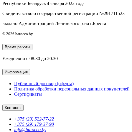
Республики Беларусь 4 января 2022 года
Свидетельство о государственной регистрации №291711523
выдано Администрацией Ленинского р-на г.Бреста
© 2026 barocco.by
Время работы
Ежедневно с 08:30 до 20:30
Информация
Публичный договор (оферта)
Политика обработки персональных данных покупателей
Сертификаты
Контакты
+375 (29) 522-77-22
+375 (29) 179-37-90
info@barocco.by