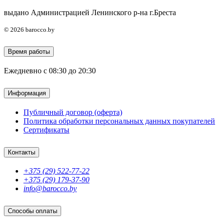
выдано Администрацией Ленинского р-на г.Бреста
© 2026 barocco.by
Время работы
Ежедневно с 08:30 до 20:30
Информация
Публичный договор (оферта)
Политика обработки персональных данных покупателей
Сертификаты
Контакты
+375 (29) 522-77-22
+375 (29) 179-37-90
info@barocco.by
Способы оплаты