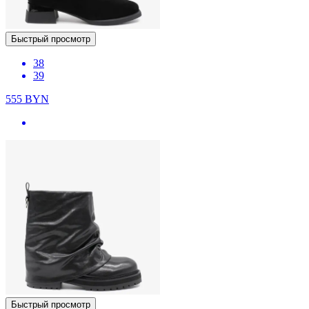
Быстрый просмотр
38
39
555
BYN
Быстрый просмотр