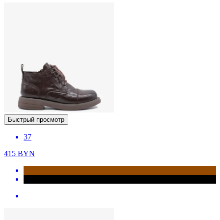
Быстрый просмотр
37
415
BYN