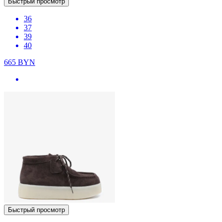
Быстрый просмотр
36
37
39
40
665
BYN
Быстрый просмотр