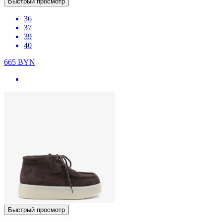
Быстрый просмотр
36
37
39
40
665
BYN
Быстрый просмотр