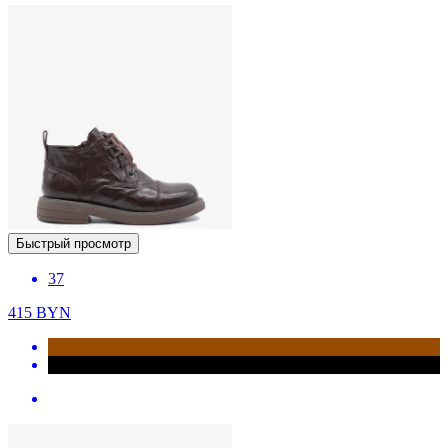
Быстрый просмотр
37
415
BYN