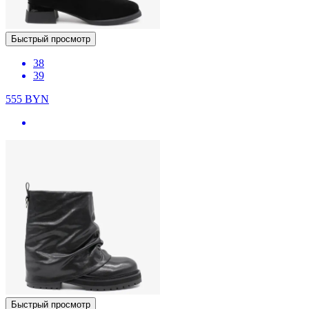
Быстрый просмотр
38
39
555
BYN
Быстрый просмотр