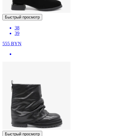
Быстрый просмотр
38
39
555
BYN
Быстрый просмотр