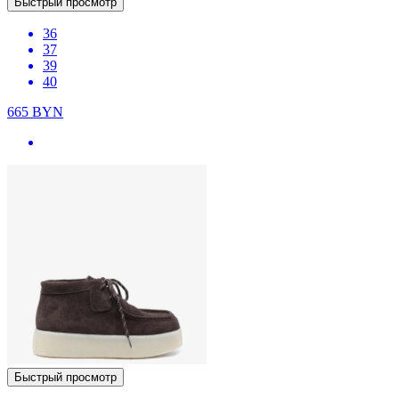
Быстрый просмотр
36
37
39
40
665
BYN
Быстрый просмотр