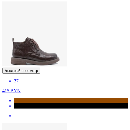
Быстрый просмотр
37
415
BYN