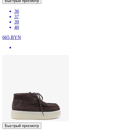
Быстрый просмотр
36
37
39
40
665
BYN
Быстрый просмотр