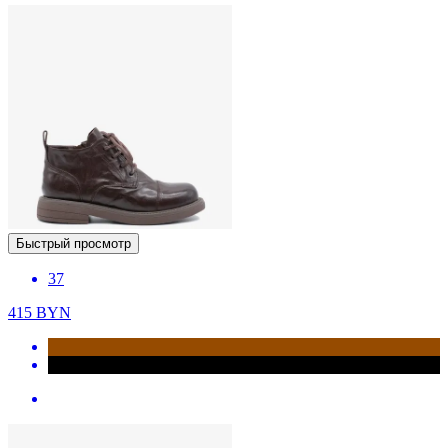
Быстрый просмотр
37
415
BYN