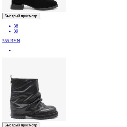
Быстрый просмотр
38
39
555
BYN
Быстрый просмотр