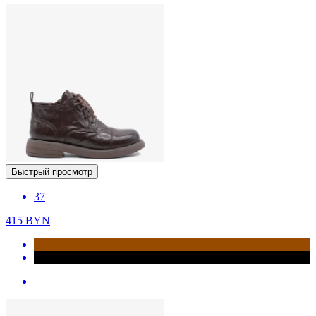
Быстрый просмотр
37
415
BYN