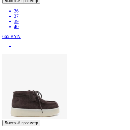
Быстрый просмотр
36
37
39
40
665
BYN
Быстрый просмотр