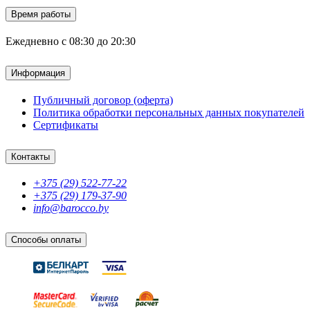
Время работы
Ежедневно с 08:30 до 20:30
Информация
Публичный договор (оферта)
Политика обработки персональных данных покупателей
Сертификаты
Контакты
+375 (29) 522-77-22
+375 (29) 179-37-90
info@barocco.by
Способы оплаты