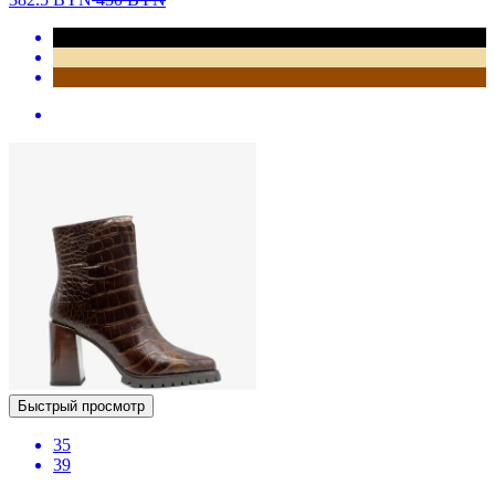
Быстрый просмотр
35
39