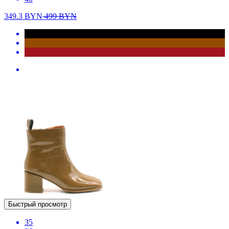
349.3
BYN
499
BYN
Быстрый просмотр
35