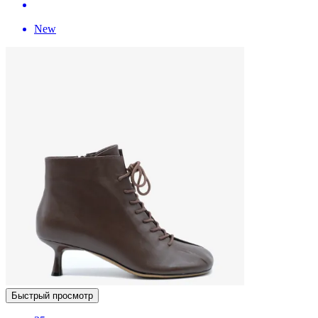
New
Быстрый просмотр