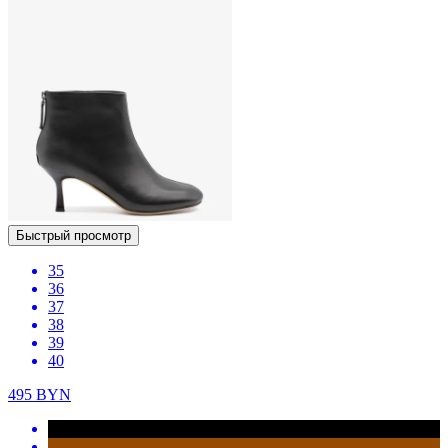
Быстрый просмотр
35
36
37
38
39
40
495
BYN