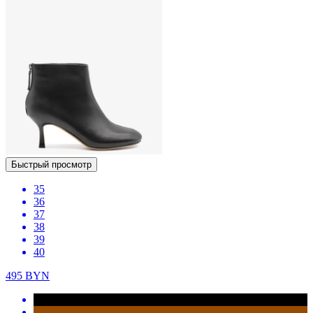
Быстрый просмотр
35
36
37
38
39
40
495
BYN