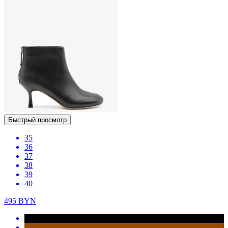
Быстрый просмотр
35
36
37
38
39
40
495
BYN