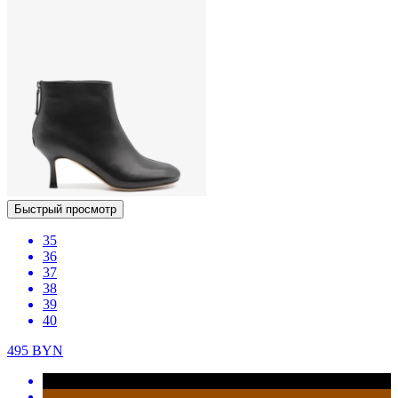
Быстрый просмотр
35
36
37
38
39
40
495
BYN