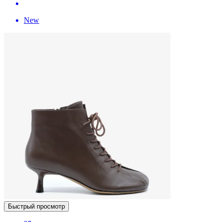
New
Быстрый просмотр