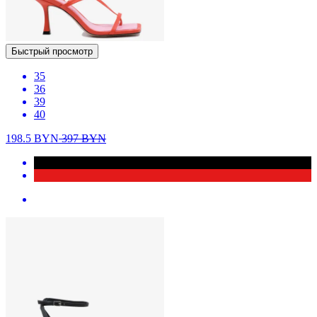
Быстрый просмотр
35
36
39
40
198.5
BYN
397
BYN