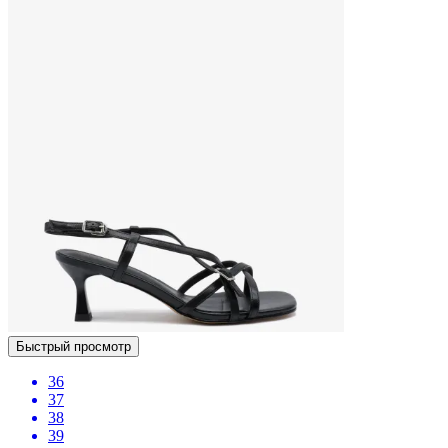
Быстрый просмотр
36
37
38
39