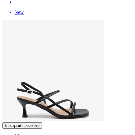
New
Быстрый просмотр