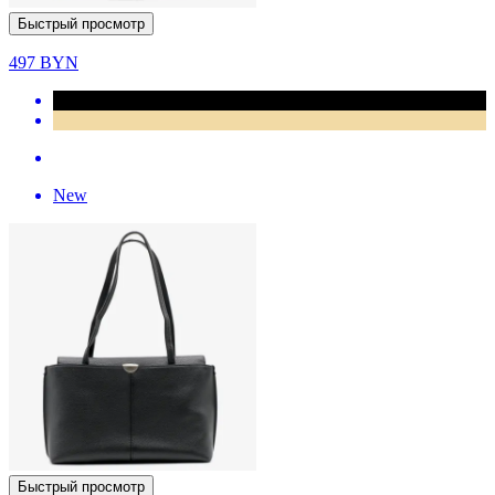
Быстрый просмотр
497
BYN
New
Быстрый просмотр