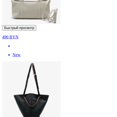
Быстрый просмотр
490
BYN
New