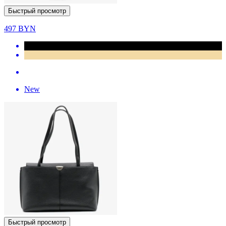
Быстрый просмотр
497
BYN
New
Быстрый просмотр