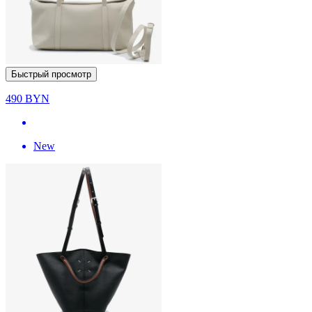
Быстрый просмотр
490
BYN
New