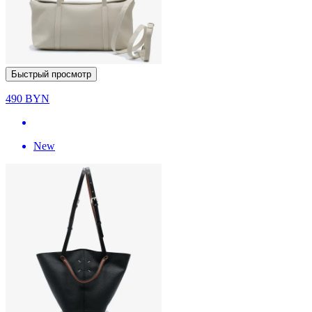
Быстрый просмотр
490
BYN
New