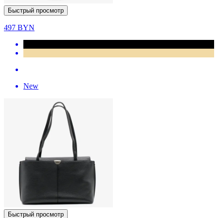
Быстрый просмотр
497
BYN
New
Быстрый просмотр