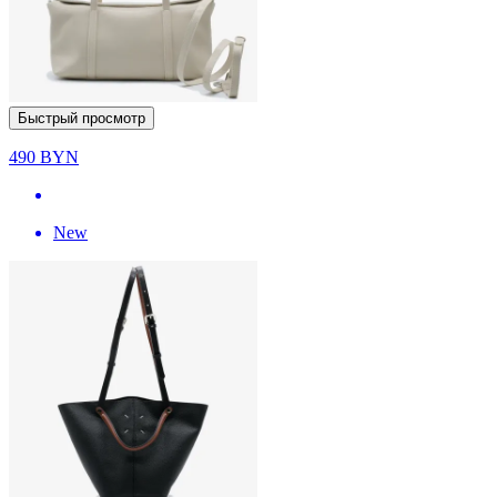
Быстрый просмотр
490
BYN
New