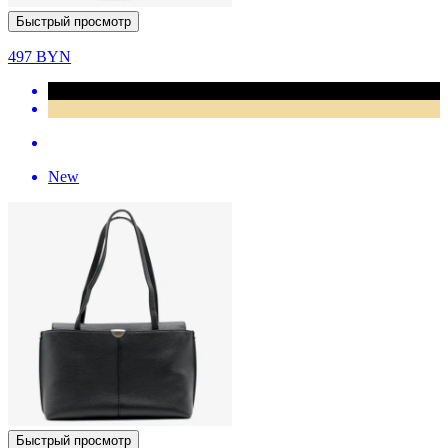
Быстрый просмотр
497
BYN
New
Быстрый просмотр