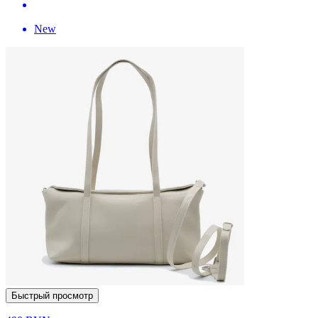
New
Быстрый просмотр