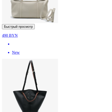
Быстрый просмотр
490
BYN
New