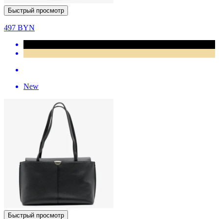
Быстрый просмотр
497
BYN
New
Быстрый просмотр