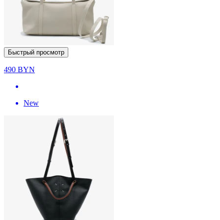
Быстрый просмотр
490
BYN
New