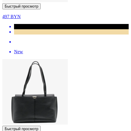
Быстрый просмотр
497
BYN
New
Быстрый просмотр