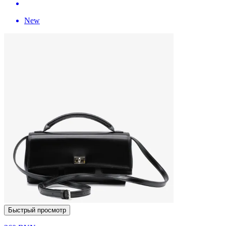
New
Быстрый просмотр