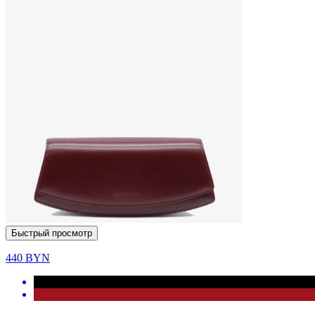
Быстрый просмотр
440
BYN